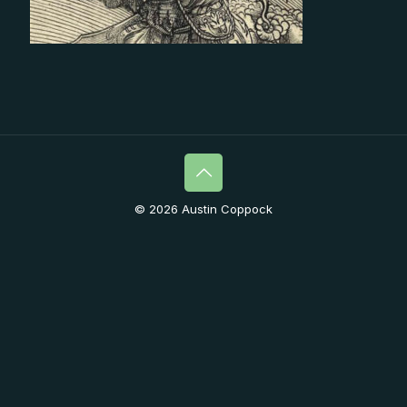
© 2026 Austin Coppock