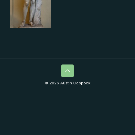
© 2026 Austin Coppock