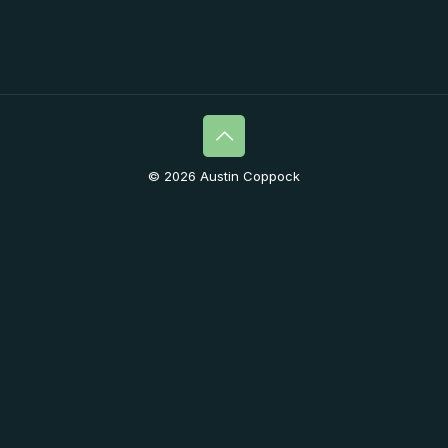
© 2026 Austin Coppock