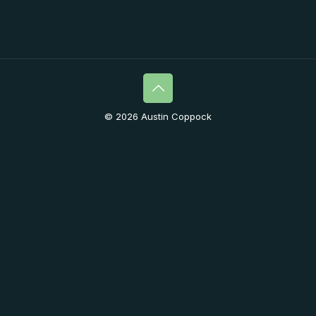
© 2026 Austin Coppock