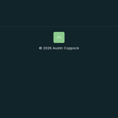
© 2026 Austin Coppock