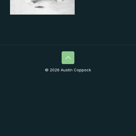
© 2026 Austin Coppock