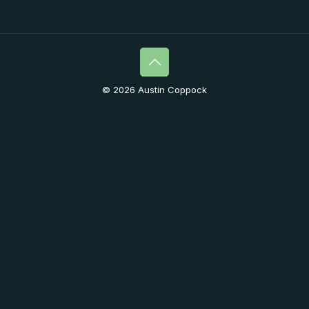
© 2026 Austin Coppock