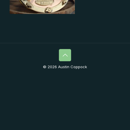
© 2026 Austin Coppock