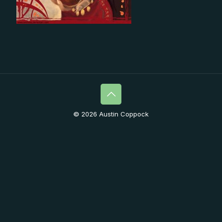
© 2026 Austin Coppock