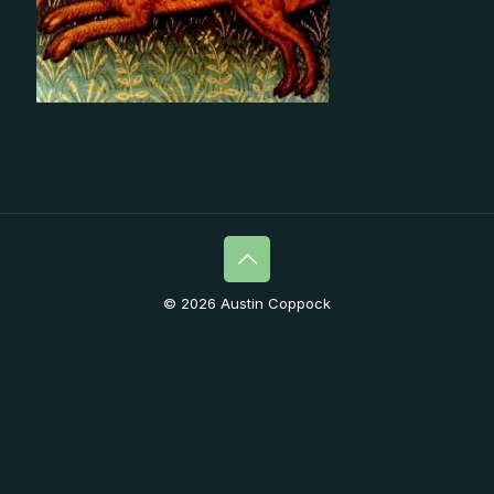
© 2026 Austin Coppock