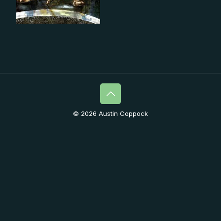
© 2026 Austin Coppock