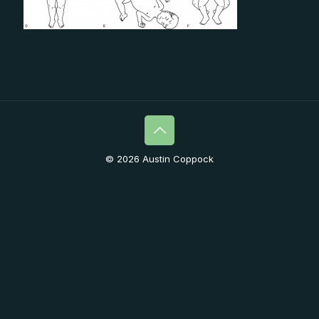
© 2026 Austin Coppock