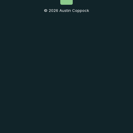
© 2026 Austin Coppock